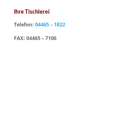
Ihre Tischlerei
Telefon:
04465 – 1822
FAX: 04465 – 7106